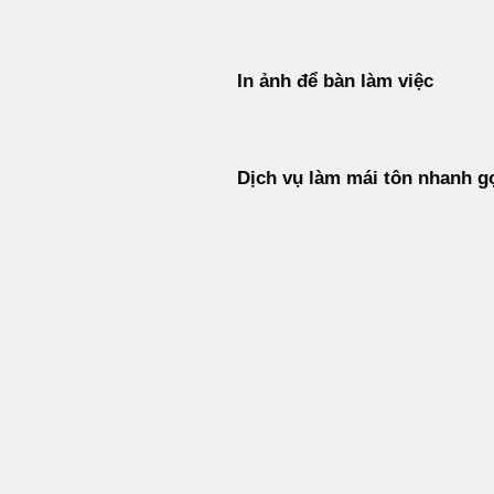
In ảnh để bàn làm việc
Dịch vụ làm mái tôn nhanh g