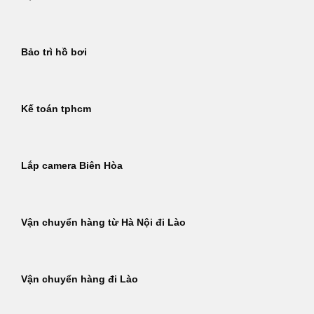
Bảo trì hồ bơi
Kế toán tphcm
Lắp camera Biên Hòa
Vận chuyển hàng từ Hà Nội đi Lào
Vận chuyển hàng đi Lào