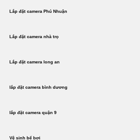
Lắp đặt camera Phú Nhuận
Lắp đặt camera nhà trọ
Lắp đặt camera long an
lắp đặt camera bình dương
lắp đặt camera quận 9
Vệ sinh bể bơi