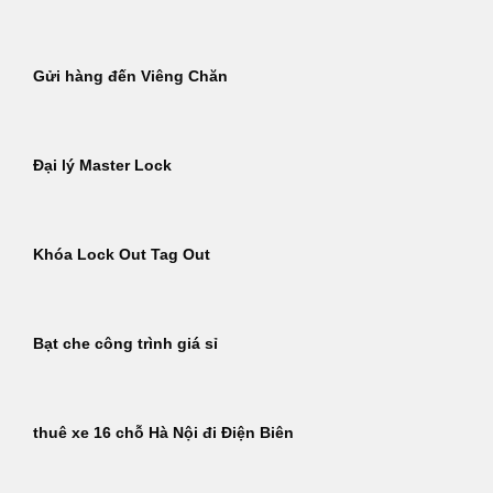
Gửi hàng đến Viêng Chăn
Đại lý Master Lock
Khóa Lock Out Tag Out
Bạt che công trình giá sỉ
thuê xe 16 chỗ Hà Nội đi Điện Biên