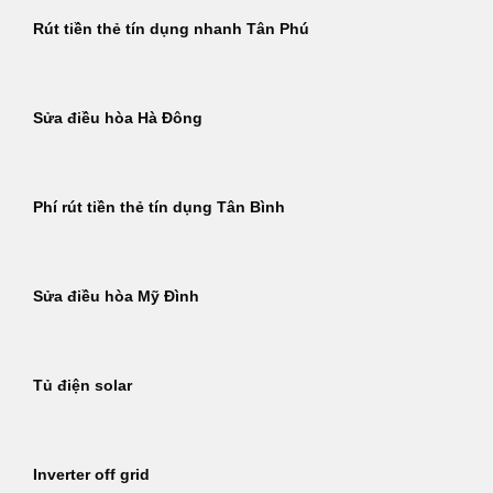
Rút tiền thẻ tín dụng nhanh Tân Phú
Sửa điều hòa Hà Đông
Phí rút tiền thẻ tín dụng Tân Bình
Sửa điều hòa Mỹ Đình
Tủ điện solar
Inverter off grid