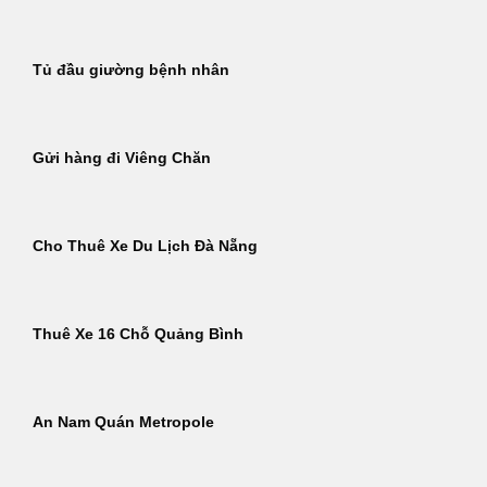
Tủ đầu giường bệnh nhân
Gửi hàng đi Viêng Chăn
Cho Thuê Xe Du Lịch Đà Nẵng
Thuê Xe 16 Chỗ Quảng Bình
An Nam Quán Metropole