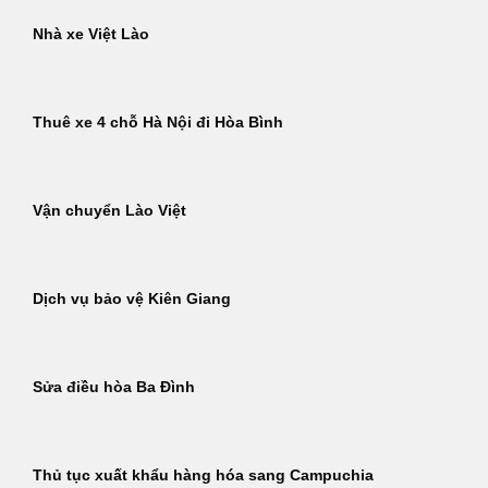
Nhà xe Việt Lào
Thuê xe 4 chỗ Hà Nội đi Hòa Bình
Vận chuyển Lào Việt
Dịch vụ bảo vệ Kiên Giang
Sửa điều hòa Ba Đình
Thủ tục xuất khẩu hàng hóa sang Campuchia