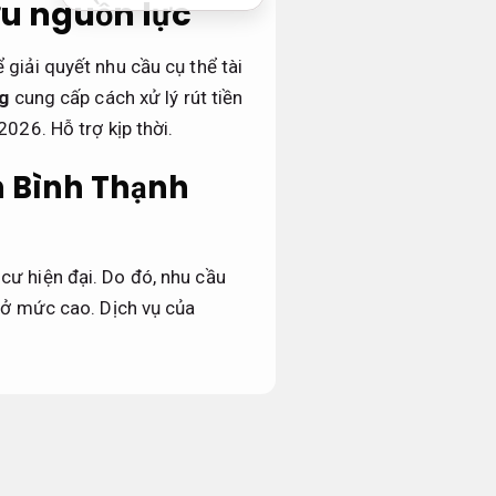
ưu nguồn lực
giải quyết nhu cầu cụ thể tài
g
cung cấp cách xử lý rút tiền
 2026.
Hỗ trợ kịp thời.
ận Bình Thạnh
cư hiện đại. Do đó, nhu cầu
 ở mức cao. Dịch vụ của